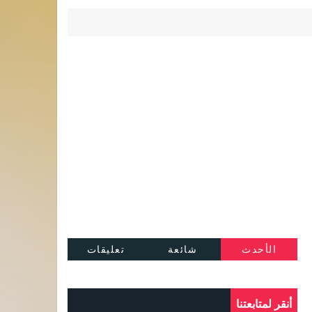
الأحدث
شائعة
تعليقات
أنقر لمتابعتنا