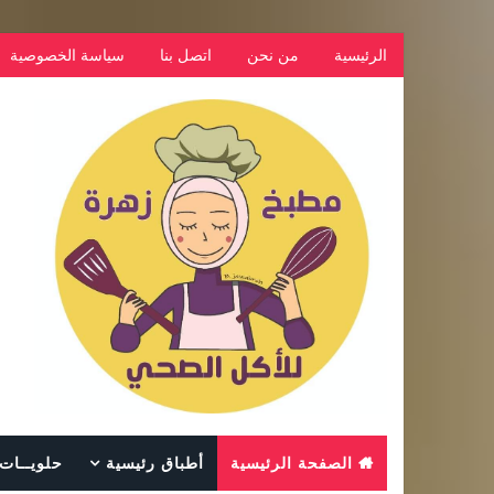
الرئيسية
من نحن
اتصل بنا
سياسة الخصوصية
الصفحة الرئيسية
أطباق رئيسية
حلويــات