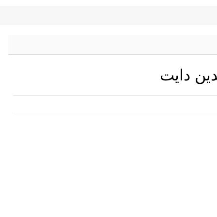
دين دايت