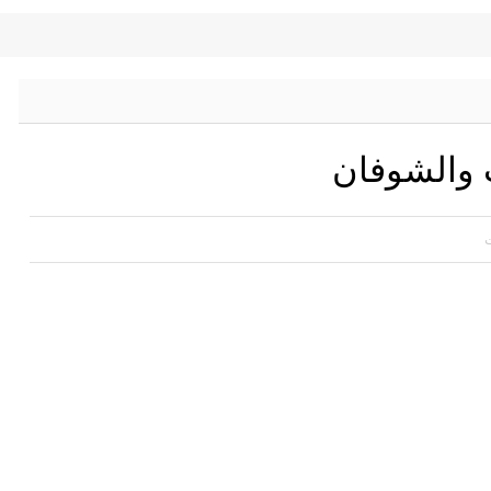
 والشوفان