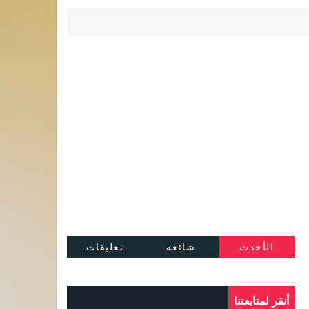
الأحدث
شائعة
تعليقات
أنقر لمتابعتنا