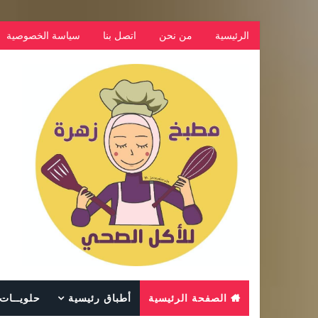
الرئيسية
من نحن
اتصل بنا
سياسة الخصوصية
الصفحة الرئيسية
أطباق رئيسية
حلويــات