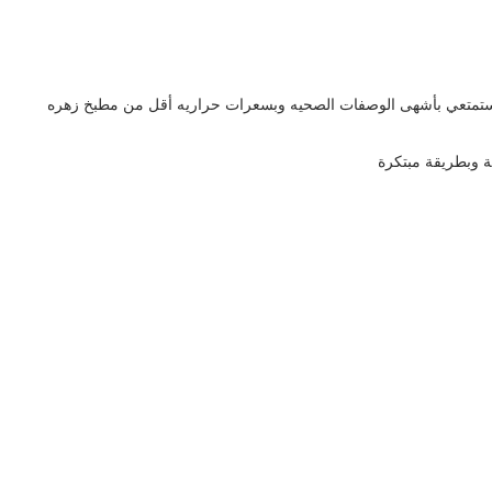
ستمتعي بأشهى الوصفات الصحيه وبسعرات حراريه أقل من مطبخ زهره
 وبطريقة مبتكرة