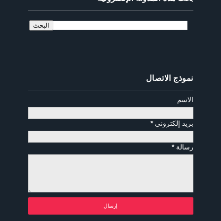
نموذج الاتصال
الاسم
بريد إلكتروني
*
رسالة
*