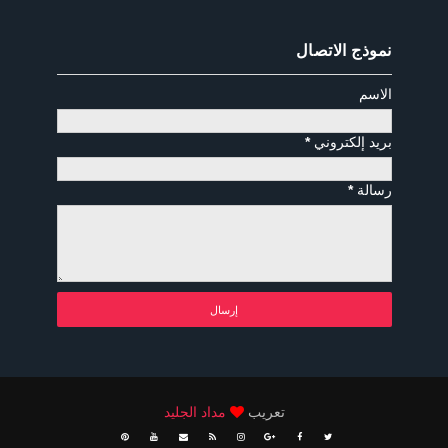
نموذج الاتصال
الاسم
بريد إلكتروني
*
رسالة
*
تعريب
مداد الجليد