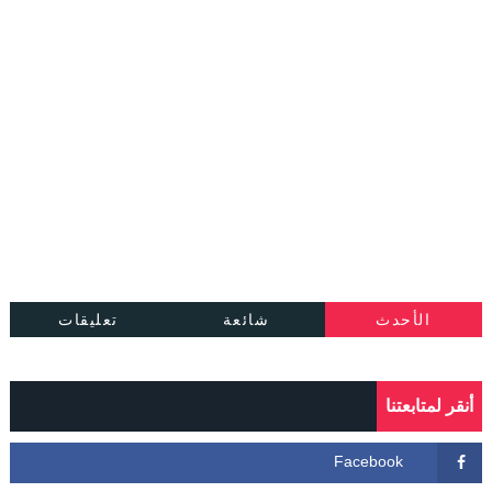
الأحدث
شائعة
تعليقات
أنقر لمتابعتنا