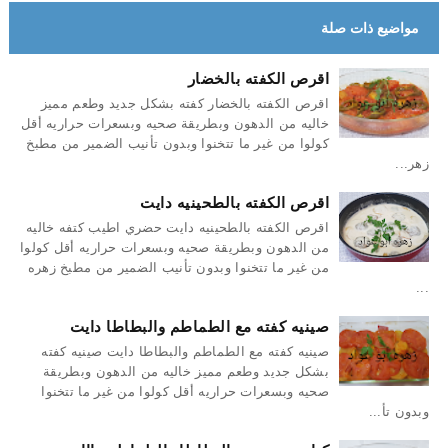
مواضيع ذات صلة
اقرص الكفته بالخضار
اقرص الكفته بالخضار كفته بشكل جديد وطعم مميز
خاليه من الدهون وبطريقة صحيه وبسعرات حراريه أقل
كولوا من غير ما تتخنوا وبدون تأنيب الضمير من مطبخ
زهر...
اقرص الكفته بالطحينيه دايت
اقرص الكفته بالطحينيه دايت حضري اطيب كتفه خاليه
من الدهون وبطريقة صحيه وبسعرات حراريه أقل كولوا
من غير ما تتخنوا وبدون تأنيب الضمير من مطبخ زهره
...
صينيه كفته مع الطماطم والبطاطا دايت
صينيه كفته مع الطماطم والبطاطا دايت صينيه كفته
بشكل جديد وطعم مميز خاليه من الدهون وبطريقة
صحيه وبسعرات حراريه أقل كولوا من غير ما تتخنوا
وبدون تأ...