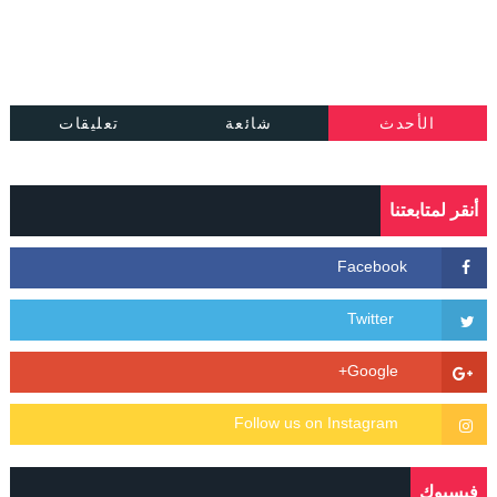
الأحدث
شائعة
تعليقات
أنقر لمتابعتنا
فيسبوك