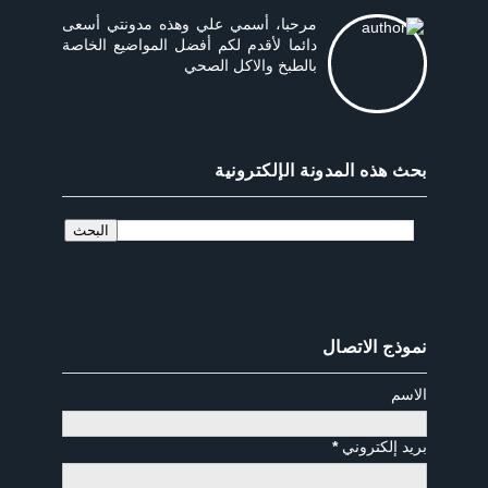
مرحبا، أسمي علي وهذه مدونتي أسعى
دائما لأقدم لكم أفضل المواضيع الخاصة
بالطبخ والاكل الصحي
بحث هذه المدونة الإلكترونية
نموذج الاتصال
الاسم
بريد إلكتروني
*