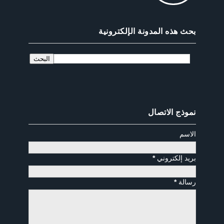
بحث هذه المدونة الإلكترونية
نموذج الاتصال
الاسم
بريد إلكتروني
*
رسالة
*