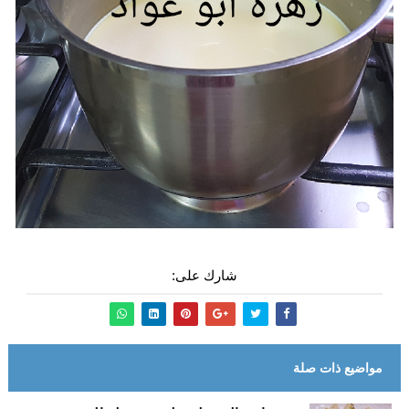
شارك على:
مواضيع ذات صلة