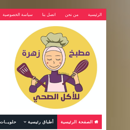
الرئيسية
من نحن
اتصل بنا
سياسة الخصوصية
الصفحة الرئيسية
أطباق رئيسية
حلويــات