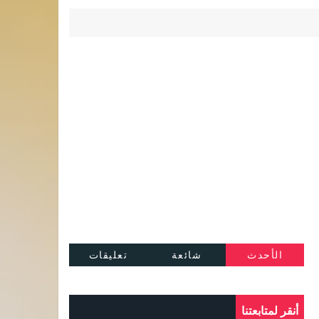
الأحدث
شائعة
تعليقات
أنقر لمتابعتنا