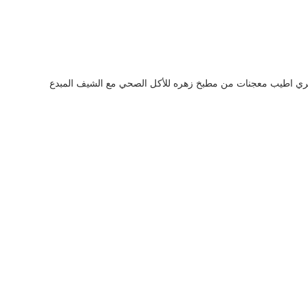
ري اطيب معجنات من مطبخ زهره للأكل الصحي مع الشيف المبدع