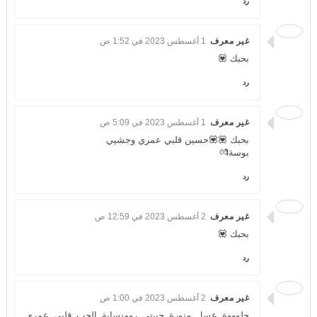
رد
غير معرف
1 أغسطس 2023 في 1:52 ص
بحبك 💟
رد
غير معرف
1 أغسطس 2023 في 5:09 ص
بحبك 💟💟حسين قلبي عمري وجشيي
بوسة💏
رد
غير معرف
2 أغسطس 2023 في 12:59 ص
بحبك 💟
رد
غير معرف
2 أغسطس 2023 في 1:00 ص
حلوووة عسل منورة حبيتي رومنساية الحب قلبي عمري