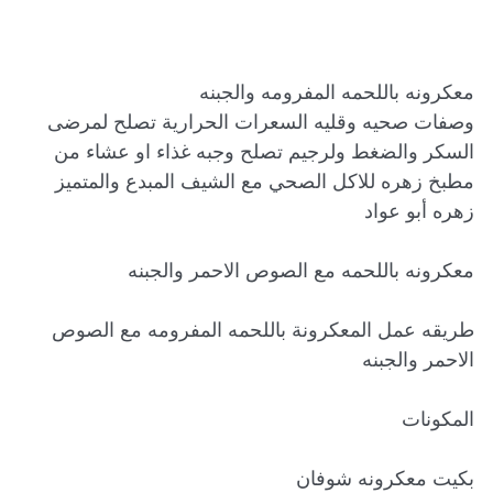
وصفات صحيه وقليه السعرات الحرارية تصلح لمرضى 
السكر والضغط ولرجيم تصلح وجبه غذاء او عشاء من 
مطبخ زهره للاكل الصحي مع الشيف المبدع والمتميز 
طريقه عمل المعكرونة باللحمه المفرومه مع الصوص 