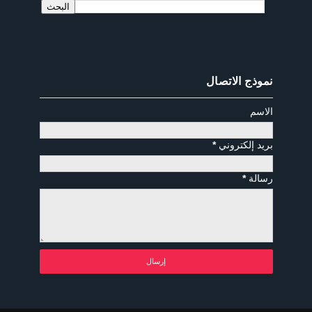
نموذج الاتصال
الاسم
بريد إلكتروني
*
رسالة
*