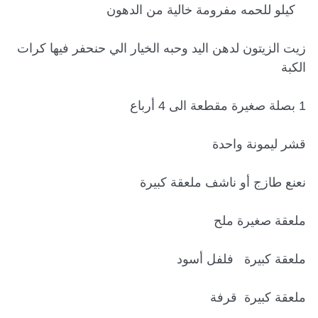
زيت الزيتون لدهن اليد وحبه الخيار الي حنحفر فيها كرات 