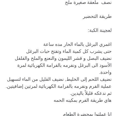
نضيف البصل و قشر الليمون والنعنع والملح والفلفل 
الأسود الى البرغل ونفرمه بالفرامة الكهربائية لمرة 
نضيف اللحم إلى الخليط, نضيف القليل من الماء لتسهيل 
عملية الفرم ونفرمه بالفرامة الكهربائية لمرتين إضافيتين. 