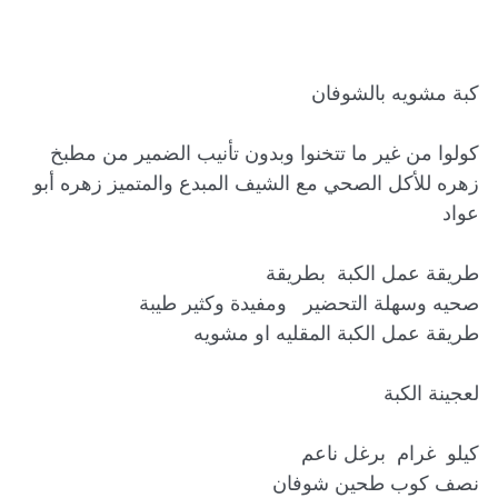
كولوا من غير ما تتخنوا وبدون تأنيب الضمير من مطبخ 
زهره للأكل الصحي مع الشيف المبدع والمتميز زهره أبو 