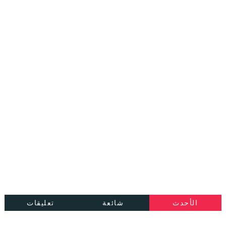
الأحدث
شائعة
تعليقات