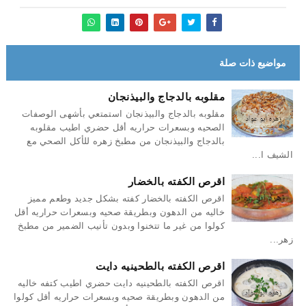
مواضيع ذات صلة
مقلوبه بالدجاج والبيذنجان
مقلوبه بالدجاج والبيذنجان استمتعي بأشهى الوصفات
الصحيه وبسعرات حراريه أقل حضري اطيب مقلوبه
بالدجاج والبيذنجان من مطبخ زهره للأكل الصحي مع
الشيف ا...
اقرص الكفته بالخضار
اقرص الكفته بالخضار كفته بشكل جديد وطعم مميز
خاليه من الدهون وبطريقة صحيه وبسعرات حراريه أقل
كولوا من غير ما تتخنوا وبدون تأنيب الضمير من مطبخ
زهر...
اقرص الكفته بالطحينيه دايت
اقرص الكفته بالطحينيه دايت حضري اطيب كتفه خاليه
من الدهون وبطريقة صحيه وبسعرات حراريه أقل كولوا