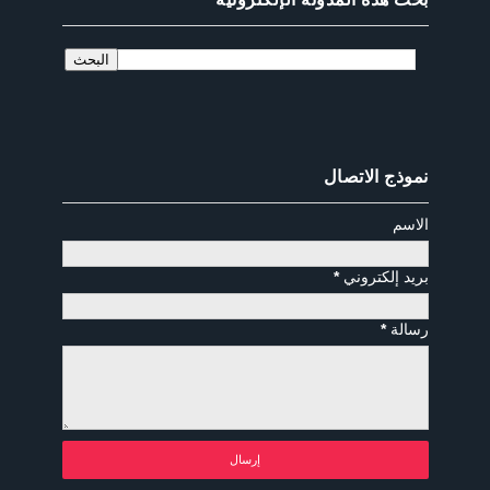
نموذج الاتصال
الاسم
بريد إلكتروني
*
رسالة
*