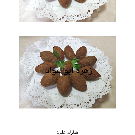
شارك على: