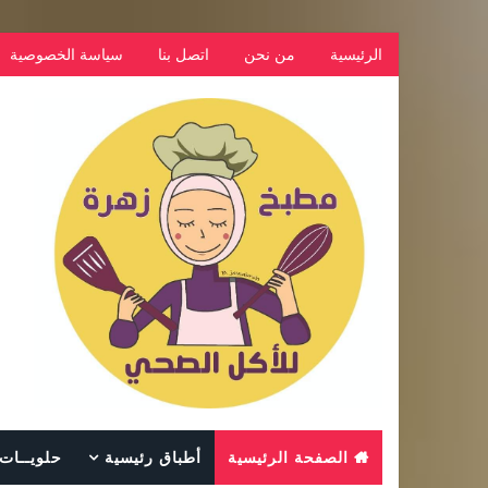
الرئيسية
من نحن
اتصل بنا
سياسة الخصوصية
الصفحة الرئيسية
أطباق رئيسية
حلويــات