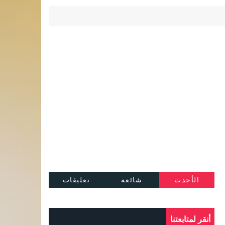
الأحدث
شائعة
تعليقات
أنقر لمتابعتنا