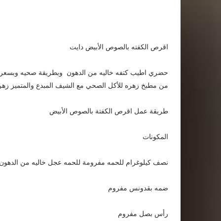
اقرص الكفته بالصوص الأبيض دايت
حضري اطيب كتفه خاليه من الدهون وبطريقة صحيه وبسعرات ح
من مطبخ زهره للأكل الصحي مع الشيف المبدع والمتميز زهره
طريقة عمل اقرص الكفتة بالصوص الأبيض
المكونات
نصف كيلوغرام للحمه مفرومة للحمه عجل خاليه من الدهون
ضمه بقدونس مفروم
رأس بصل مفروم