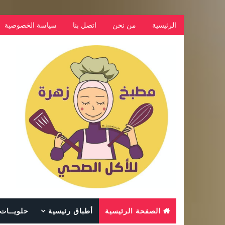
الرئيسية
من نحن
اتصل بنا
سياسة الخصوصية
الصفحة الرئيسية
أطباق رئيسية
حلويــات