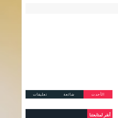
الأحدث
شائعة
تعليقات
أنقر لمتابعتنا