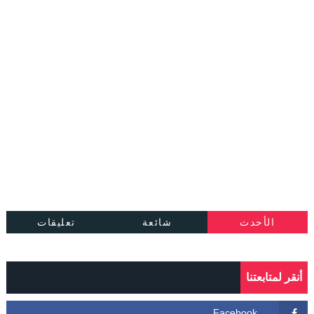
الأحدث
شائعة
تعليقات
أنقر لمتابعتنا