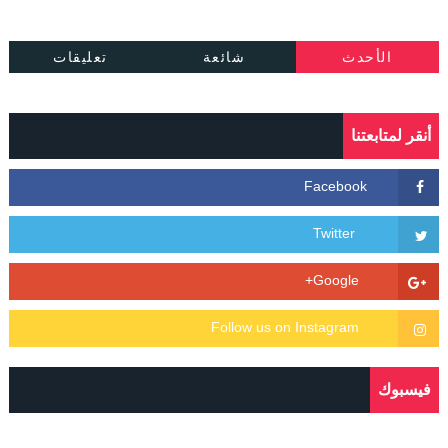
الأحدث
شائعة
تعليقات
أنقر لمتابعتنا
فيسبوك