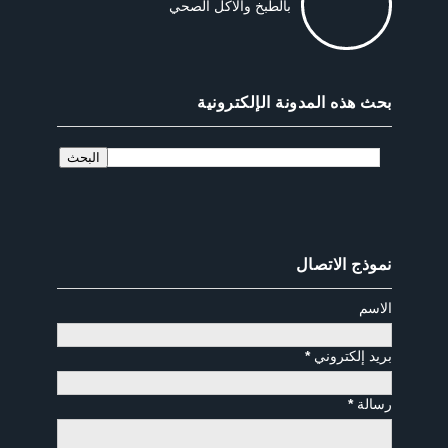
بالطبخ والاكل الصحي
بحث هذه المدونة الإلكترونية
نموذج الاتصال
الاسم
بريد إلكتروني
*
رسالة
*