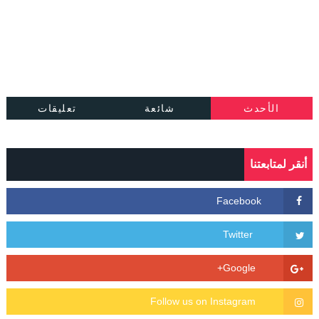
الأحدث
شائعة
تعليقات
أنقر لمتابعتنا