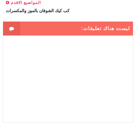
المواضيع الاقدم
كب كيك الشوفان بالموز والمكسرات
ليست هناك تعليقات: