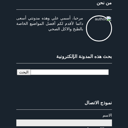
من نحن
مرحبا، أسمي علي وهذه مدونتي أسعى
دائما لأقدم لكم أفضل المواضيع الخاصة
بالطبخ والاكل الصحي
بحث هذه المدونة الإلكترونية
نموذج الاتصال
الاسم