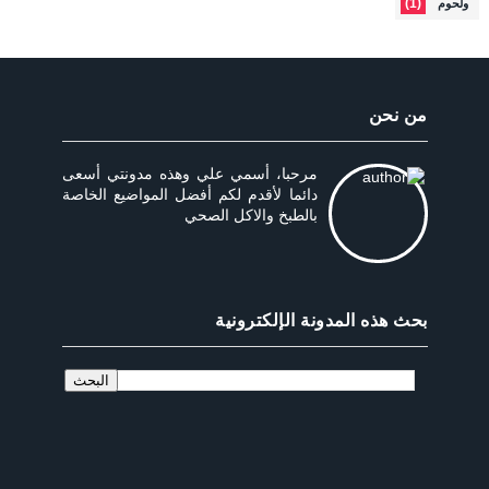
(1)
ولحوم
من نحن
مرحبا، أسمي علي وهذه مدونتي أسعى
دائما لأقدم لكم أفضل المواضيع الخاصة
بالطبخ والاكل الصحي
بحث هذه المدونة الإلكترونية