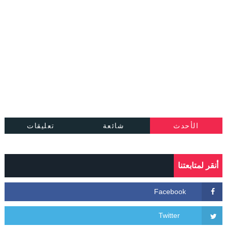
الأحدث
شائعة
تعليقات
أنقر لمتابعتنا