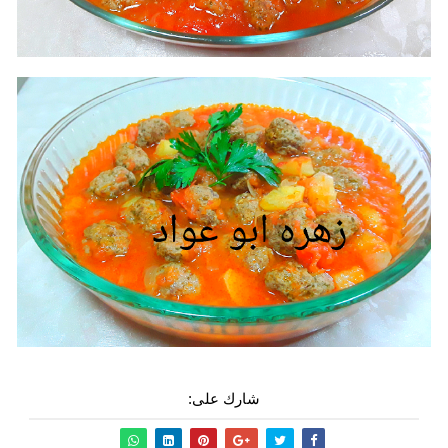
شارك على: