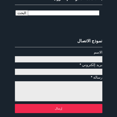
نموذج الاتصال
الاسم
بريد إلكتروني
*
رسالة
*