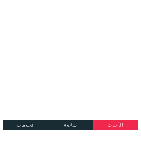
الأحدث
شائعة
تعليقات