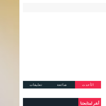
الأحدث
شائعة
تعليقات
أنقر لمتابعتنا