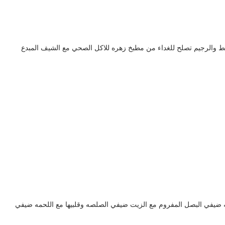
الرجيم تصلح للغداء من مطبخ زهره للاكل الصحي مع الشيف المبدع
ه ضيفي البصل المفروم مع الزيت ضيفي الصلصه وقلبيها مع اللحمه ضيفي