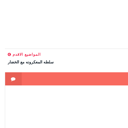
المواضيع الاقدم
سلطه المعكرونه مع الخضار