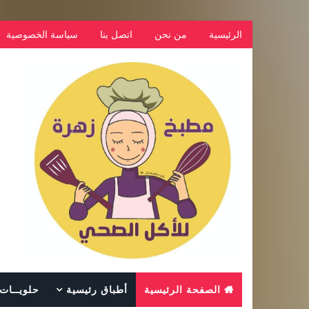
الرئيسية
من نحن
اتصل بنا
سياسة الخصوصية
الصفحة الرئيسية
أطباق رئيسية
حلويــات