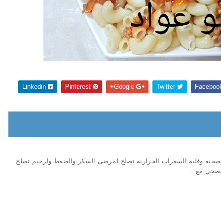
Linkedin
Pinterest
Google+
Twitter
 صحيه وقليه السعرات الحرارية تصلح لمرضى السكر والضغط ولرجيم تصلح
صحي مع ...