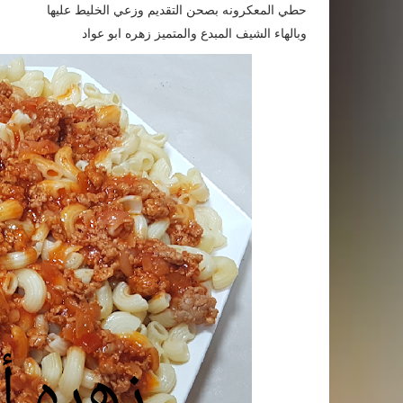
حطي المعكرونه بصحن التقديم وزعي الخليط عليها
وبالهاء الشيف المبدع والمتميز زهره ابو عواد