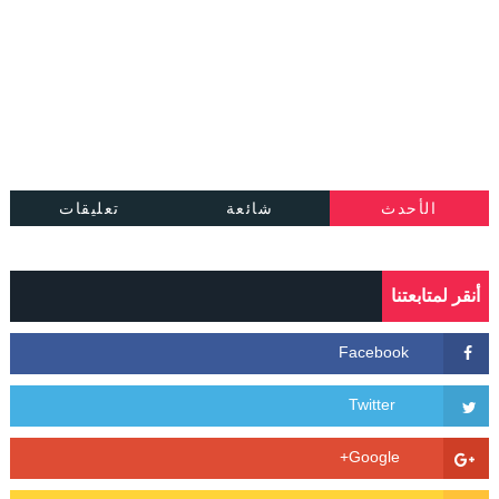
الأحدث
شائعة
تعليقات
أنقر لمتابعتنا