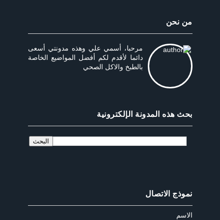
من نحن
مرحبا، أسمي علي وهذه مدونتي أسعى
دائما لأقدم لكم أفضل المواضيع الخاصة
بالطبخ والاكل الصحي
بحث هذه المدونة الإلكترونية
نموذج الاتصال
الاسم