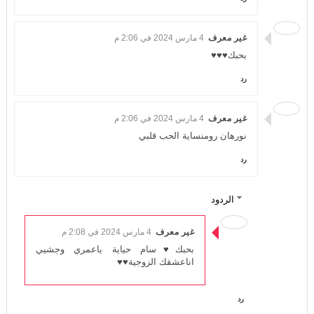
غير معرف
4 مارس 2024 في 2:06 م
بحبك♥♥♥
رد
غير معرف
4 مارس 2024 في 2:06 م
نورهان رومنساية الحب قلبي
رد
الردود
غير معرف
4 مارس 2024 في 2:08 م
بحبك♥سام حياية ياعمري وجشيي
اناعشقك الزوجية♥♥
رد