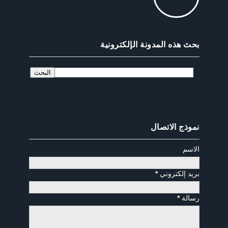
بحث هذه المدونة الإلكترونية
نموذج الاتصال
الاسم
بريد إلكتروني
*
رسالة
*