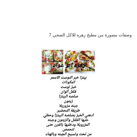
وصفات مصورة من مطبخ زهره للاكل الصحي 7