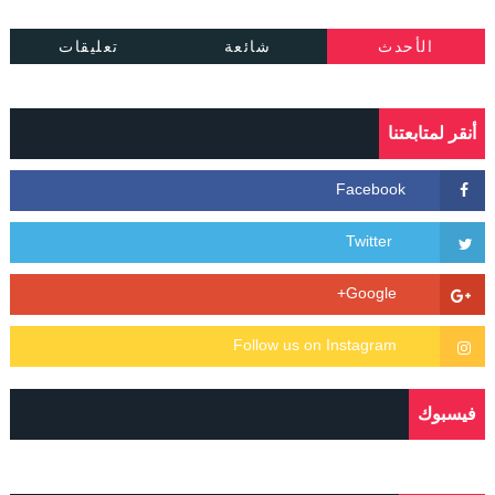
الأحدث
شائعة
تعليقات
أنقر لمتابعتنا
فيسبوك