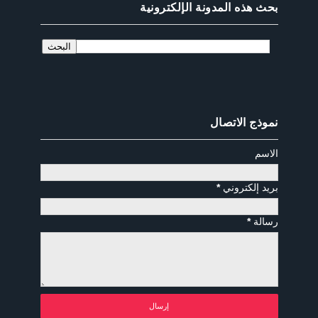
بحث هذه المدونة الإلكترونية
نموذج الاتصال
الاسم
بريد إلكتروني
*
رسالة
*