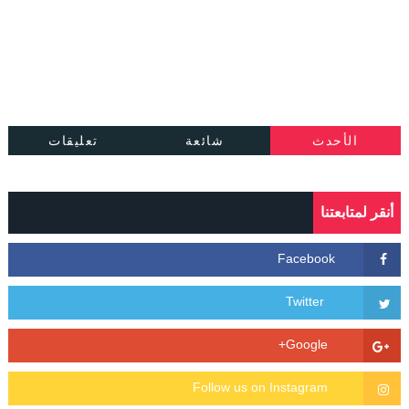
الأحدث
شائعة
تعليقات
أنقر لمتابعتنا