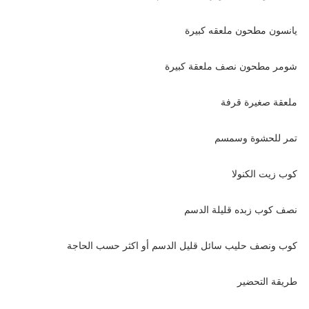
يانسون مطحون ملعقه كبيرة
شومر مطحون نصف ملعقة كبيرة
ملعقة صغيرة قرفة
تمر للحشوة وسمسم
كوب زيت الكنولا
نصف كوب زبده قليلة الدسم
كوب ونصف حليب سائل قليل الدسم أو اكثر حسب الحاجة
طريقة التحضير