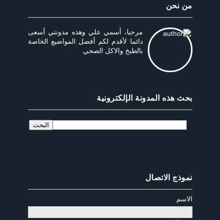
من نحن
مرحبا، أسمي علي وهذه مدونتي أسعى
دائما لأقدم لكم أفضل المواضيع الخاصة
بالطبخ والاكل الصحي
بحث هذه المدونة الإلكترونية
نموذج الاتصال
الاسم