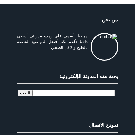
من نحن
مرحبا، أسمي علي وهذه مدونتي أسعى
دائما لأقدم لكم أفضل المواضيع الخاصة
بالطبخ والاكل الصحي
بحث هذه المدونة الإلكترونية
نموذج الاتصال