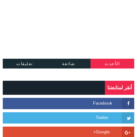
الأحدث
شائعة
تعليقات
أنقر لمتابعتنا