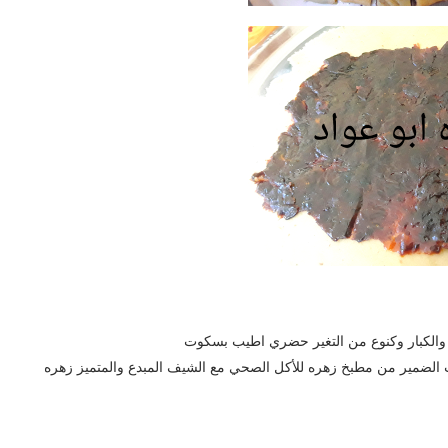
 والكبار وكنوع من التغير حضري اطيب بسكوت
ب الضمير من مطبخ زهره للأكل الصحي مع الشيف المبدع والمتميز زهره