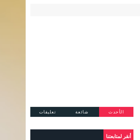
الأحدث
شائعة
تعليقات
أنقر لمتابعتنا