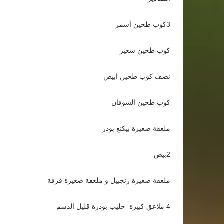
3كوب طحين أسمر
كوب طحين شعير
نصف كوب طحين ابيض
كوب طحين الشوفان
ملعقة صغيرة بيكنغ بودر
2بيض
ملعقة صغيرة زنجبيل و ملعقة صغيرة قرفة
4 ملاعق كبيرة حليب بودرة قليل الدسم