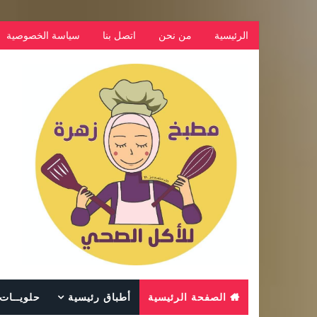
الرئيسية
من نحن
اتصل بنا
سياسة الخصوصية
الصفحة الرئيسية
أطباق رئيسية
حلويــات