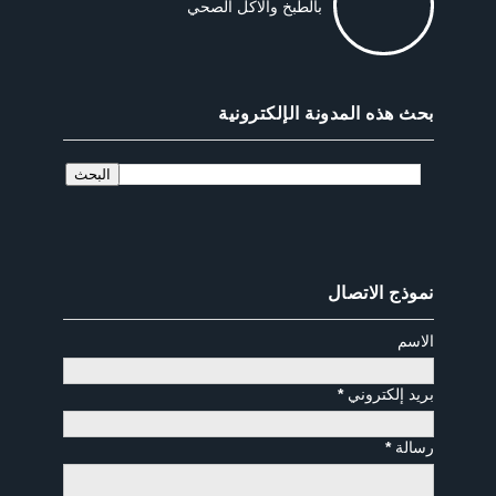
بالطبخ والاكل الصحي
بحث هذه المدونة الإلكترونية
نموذج الاتصال
الاسم
بريد إلكتروني
*
رسالة
*