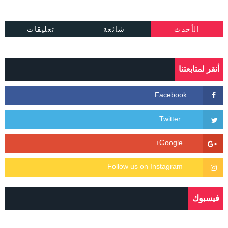
الأحدث
شائعة
تعليقات
أنقر لمتابعتنا
فيسبوك