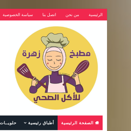
الرئيسية
من نحن
اتصل بنا
سياسة الخصوصية
الصفحة الرئيسية
أطباق رئيسية
حلويــات