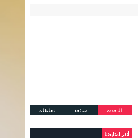
الأحدث
شائعة
تعليقات
أنقر لمتابعتنا