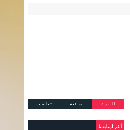
الأحدث
شائعة
تعليقات
أنقر لمتابعتنا