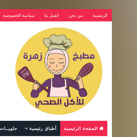
الرئيسية
من نحن
اتصل بنا
سياسة الخصوصية
الصفحة الرئيسية
أطباق رئيسية
حلويــات