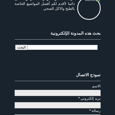
دائما لأقدم لكم أفضل المواضيع الخاصة
بالطبخ والاكل الصحي
بحث هذه المدونة الإلكترونية
نموذج الاتصال
الاسم
بريد إلكتروني
*
رسالة
*