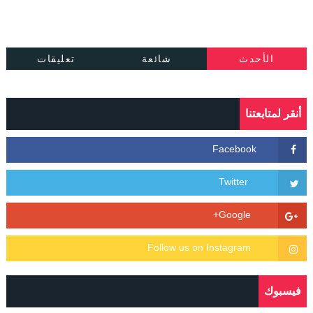
الأحدث
شائعة
تعليقات
أنقر لمتابعتنا
فيسبوك