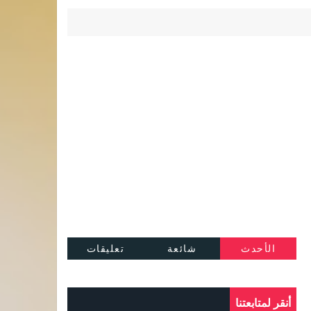
الأحدث
شائعة
تعليقات
أنقر لمتابعتنا