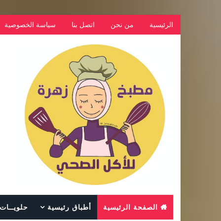
الرئيسية
من نحن
اتصل بنا
سياسة الخصوصية
الصفحة الرئيسية
أطباق رئيسية
حلويــات