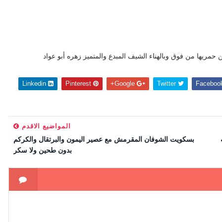
حمريها من فوق وبالهناء الشيف المبدع والمتميز زهره أبو عواد
Linkedin
Pinterest
Google+
Twitter
المواضيع الاقدم
بسكويت الشوفان المقرمش مع عصير اليمون والبرتقال والكركم
بدون طحين ولا سكر