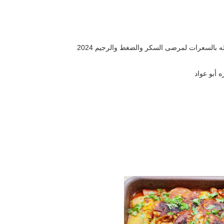
 بالسعرات لمرضى السكر والضغط والرجيم 2024
 أبو عواد