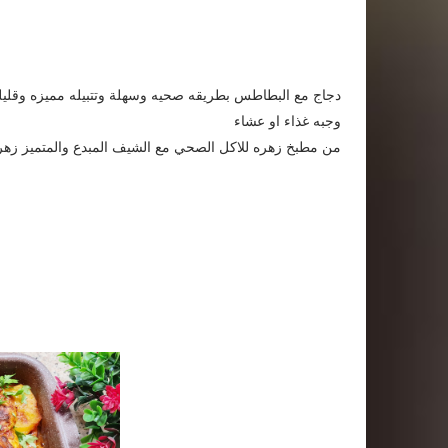
دجاج مع البطاطس بطريقه صحيه وسهلة وتتبيله مميزه وقليله
وجبه غذاء او عشاء
من مطبخ زهره للاكل الصحي مع الشيف المبدع والمتميز زهره