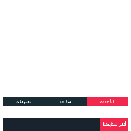
الأحدث
شائعة
تعليقات
أنقر لمتابعتنا