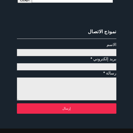
نموذج الاتصال
الاسم
بريد إلكتروني
*
رسالة
*