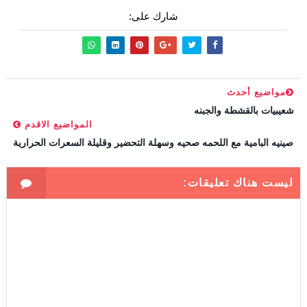
شارك على:
مواضيع أحدث
شعيبيات بالقشطة والجبنه
المواضيع الاقدم
صينيه البامية مع اللحمه صحيه وسهلة التحضير وقليلة السعرات الحرارية
ليست هناك تعليقات: