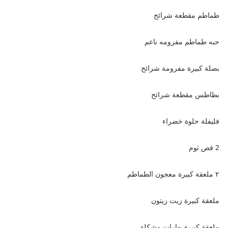
طماطم مقطعة شرائح
حبه طماطم مفرومه ناعم
بصلة كبيرة مفرومة شرائح
بطاطس مقطعة شرائح
فليفلة حلوة خضراء
2 فص ثوم
٢ ملعقة كبيرة معجون الطماطم
ملعقة كبيرة زيت زيتون
ملعقة كبيرة بهارات مشكلة