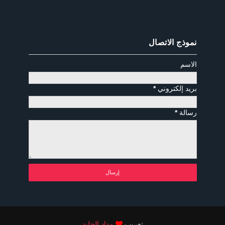
نموذج الاتصال
الاسم
بريد إلكتروني
*
رسالة
*
تعريب
مداد الجليد