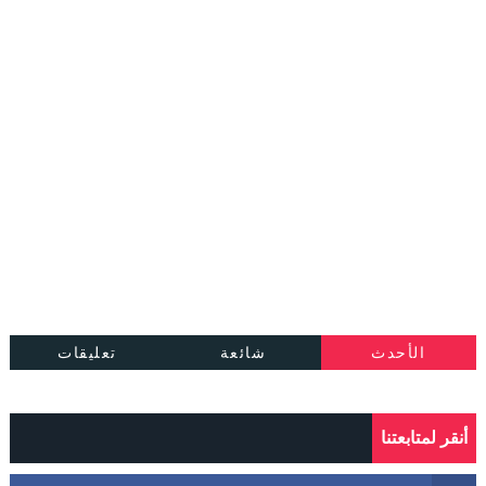
الأحدث
شائعة
تعليقات
أنقر لمتابعتنا