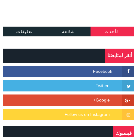
الأحدث
شائعة
تعليقات
أنقر لمتابعتنا
فيسبوك