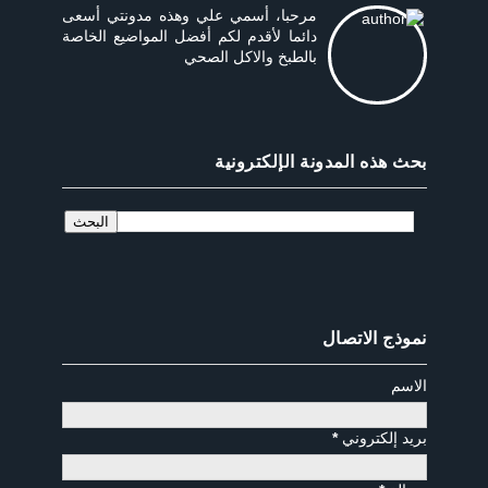
مرحبا، أسمي علي وهذه مدونتي أسعى
دائما لأقدم لكم أفضل المواضيع الخاصة
بالطبخ والاكل الصحي
بحث هذه المدونة الإلكترونية
نموذج الاتصال
الاسم
بريد إلكتروني
*