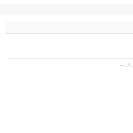
ق الرئيسية