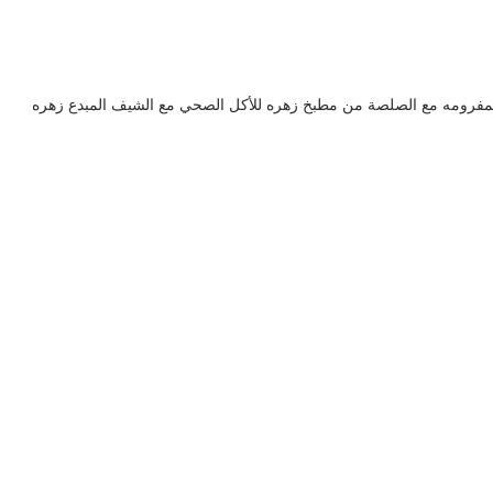
مفرومه مع الصلصة من مطبخ زهره للأكل الصحي مع الشيف المبدع زهره