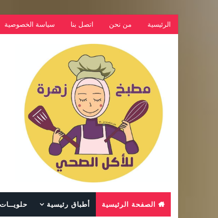
الرئيسية
من نحن
اتصل بنا
سياسة الخصوصية
الصفحة الرئيسية
أطباق رئيسية
حلويــات