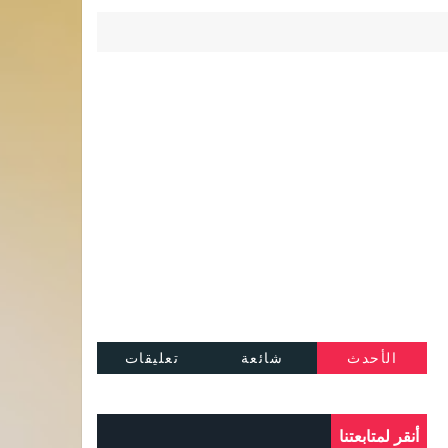
الأحدث
شائعة
تعليقات
أنقر لمتابعتنا