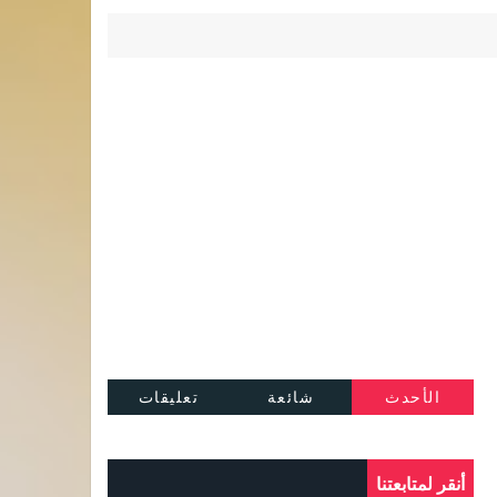
الأحدث
شائعة
تعليقات
أنقر لمتابعتنا