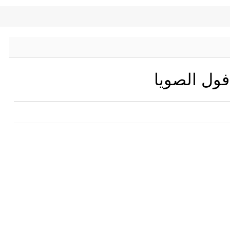
ول الصويا