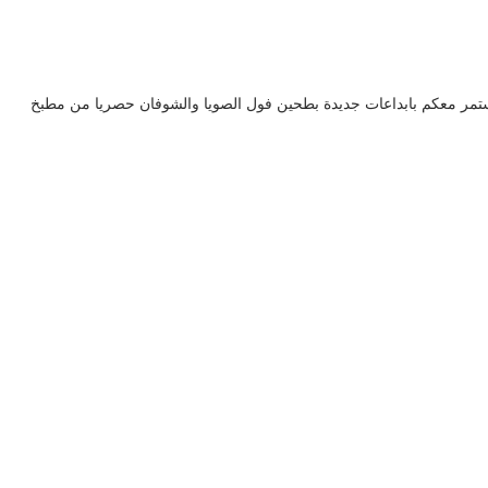
تمر معكم بابداعات جديدة بطحين فول الصويا والشوفان حصريا من مطبخ