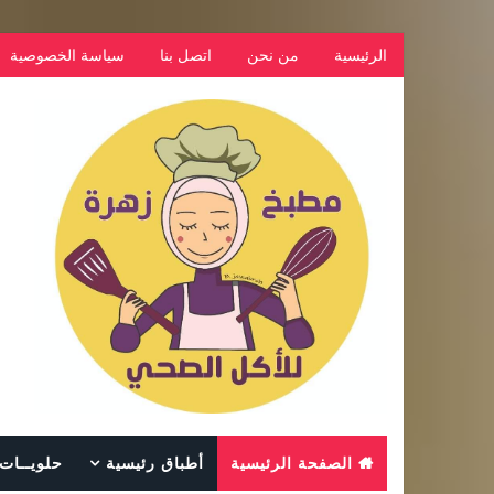
الرئيسية
من نحن
اتصل بنا
سياسة الخصوصية
الصفحة الرئيسية
أطباق رئيسية
حلويــات