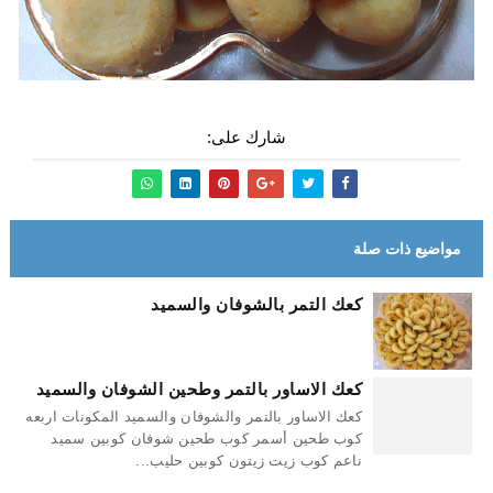
شارك على:
مواضيع ذات صلة
كعك التمر بالشوفان والسميد
كعك الاساور بالتمر وطحين الشوفان والسميد
كعك الاساور بالتمر والشوفان والسميد المكونات اربعه
كوب طحين أسمر كوب طحين شوفان كوبين سميد
ناعم كوب زيت زيتون كوبين حليب...