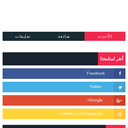
الأحدث
شائعة
تعليقات
أنقر لمتابعتنا