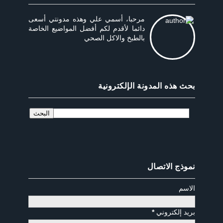
مرحبا، أسمي علي وهذه مدونتي أسعى
دائما لأقدم لكم أفضل المواضيع الخاصة
بالطبخ والاكل الصحي
بحث هذه المدونة الإلكترونية
نموذج الاتصال
الاسم
بريد إلكتروني
*