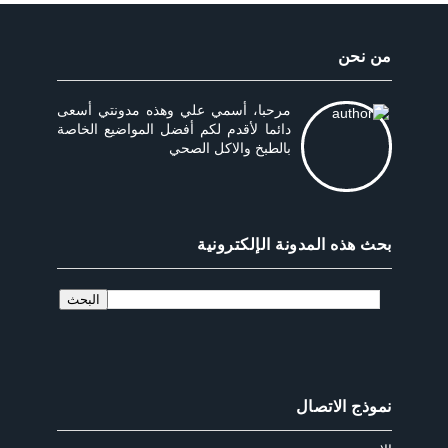
من نحن
مرحبا، أسمي علي وهذه مدونتي أسعى
دائما لأقدم لكم أفضل المواضيع الخاصة
بالطبخ والاكل الصحي
بحث هذه المدونة الإلكترونية
نموذج الاتصال