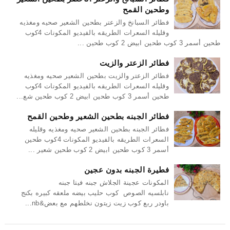
وطحين القمح
فطائر السبانخ والزعتر بطحين الشعير صحيه ومغذيه
وقليله السعرات الطريقه بالفيديو المكونات 4كوب
طحين أسمر 3 كوب طحين ابيض 2 كوب طحين ...
فطائر الزعتر والزيت
فطائر الزعتر والزيت بطحين الشعير صحيه ومغذيه
وقليله السعرات الطريقه بالفيديو المكونات 4كوب
طحين أسمر 3 كوب طحين ابيض 2 كوب طحين شع...
فطائر الجبنه بطحين الشعير وطحين القمح
فطائر الجبنه بطحين الشعير صحيه ومغذيه وقليله
السعرات الطريقه بالفيديو المكونات 4كوب طحين
أسمر 3 كوب طحين ابيض 2 كوب طحين شعير ...
فطيرة الجبنه بدون عجين
المكونات عجينة الجلاش جبنه فيتا جبنه
نابلسيه الصوص كوب حليب بيضه ملعقه كبيره بكنج
باودر ربع كوب زيت زيتون نخلطهم مع بعض&nb...