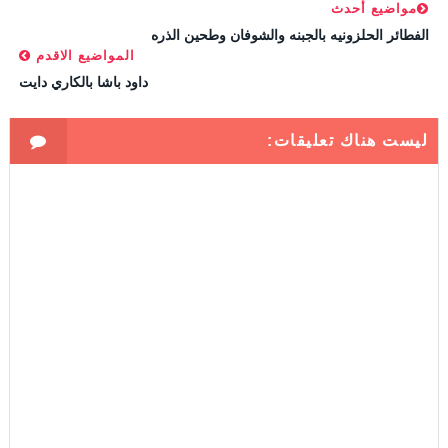
مواضيع أحدث
الفطائر الحلزونيه بالجبنه والشوفان وطحين الذره
المواضيع الاقدم
داود باشا بالكاري دايت
ليست هناك تعليقات: