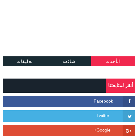
الأحدث
شائعة
تعليقات
أنقر لمتابعتنا