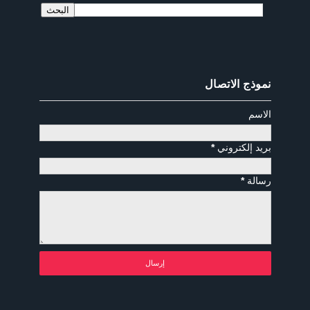
نموذج الاتصال
الاسم
بريد إلكتروني
*
رسالة
*