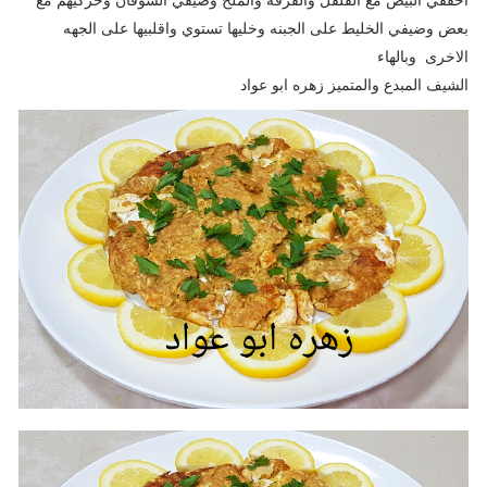
بعض وضيفي الخليط على الجبنه وخليها تستوي واقلبيها على الجهه
الاخرى وبالهاء
الشيف المبدع والمتميز زهره ابو عواد