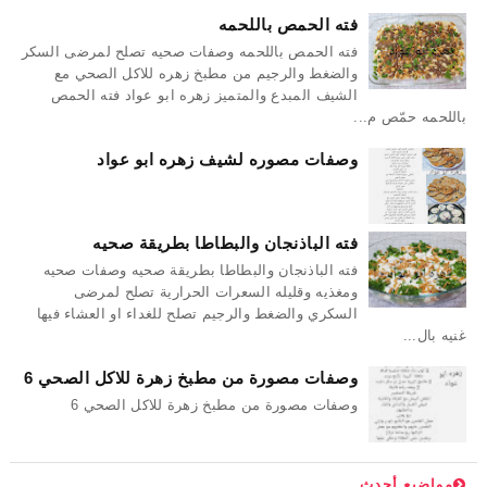
فته الحمص باللحمه
فته الحمص باللحمه وصفات صحيه تصلح لمرضى السكر
والضغط والرجيم من مطبخ زهره للاكل الصحي مع
الشيف المبدع والمتميز زهره ابو عواد فته الحمص
باللحمه حمّص م...
وصفات مصوره لشيف زهره ابو عواد
فته الباذنجان والبطاطا بطريقة صحيه
فته الباذنجان والبطاطا بطريقة صحيه وصفات صحيه
ومغذيه وقليله السعرات الحرارية تصلح لمرضى
السكري والضغط والرجيم تصلح للغداء او العشاء فيها
غنيه بال...
وصفات مصورة من مطبخ زهرة للاكل الصحي 6
وصفات مصورة من مطبخ زهرة للاكل الصحي 6
مواضيع أحدث