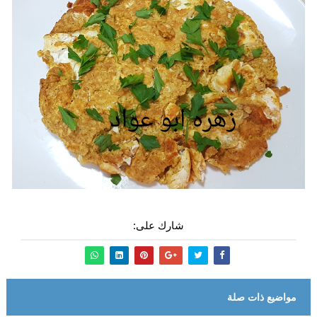
شارك على:
مواضيع ذات صلة