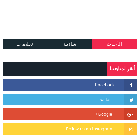
الأحدث
شائعة
تعليقات
أنقر لمتابعتنا