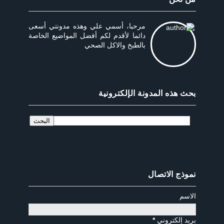
مرحبا، أسمي علي وهذه مدونتي أسعى
دائما لأقدم لكم أفضل المواضيع الخاصة
بالطبخ والاكل الصحي
بحث هذه المدونة الإلكترونية
نموذج الاتصال
الاسم
بريد إلكتروني
*