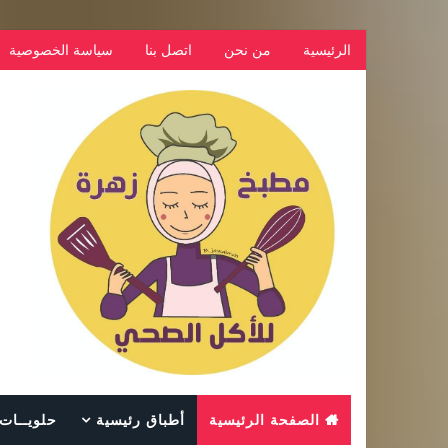
الرئيسية
من نحن
اتصل بنا
سياسة الخصوصية
الصفحة الرئيسية
أطباق رئيسية
حلويــات