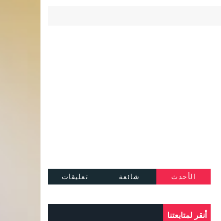
الأحدث
شائعة
تعليقات
أنقر لمتابعتنا