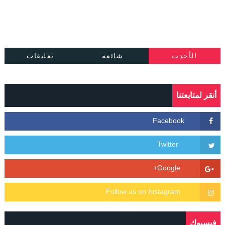
الأحدث
شائعة
تعليقات
أنقر لمتابعتنا
فيسبوك