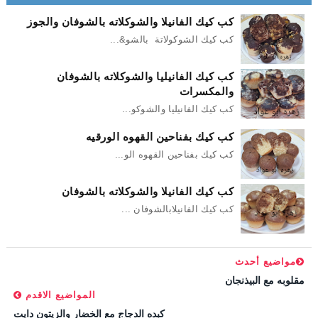
كب كيك الفانيلا والشوكلاته بالشوفان والجوز
كب كيك الشوكولاتة بالشو&...
كب كيك الفانيليا والشوكلاته بالشوفان
والمكسرات
كب كيك الفانيليا والشوكو...
كب كيك بفناحين القهوه الورقيه
كب كيك بفناحين القهوه الو...
كب كيك الفانيلا والشوكلاته بالشوفان
كب كيك الفانيلابالشوفان ...
مواضيع أحدث
مقلوبه مع البيذنجان
المواضيع الاقدم
كبده الدجاج مع الخضار والزيتون دايت