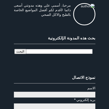
مرحبا، أسمي علي وهذه مدونتي أسعى
دائما لأقدم لكم أفضل المواضيع الخاصة
بالطبخ والاكل الصحي
بحث هذه المدونة الإلكترونية
نموذج الاتصال
الاسم
بريد إلكتروني
*