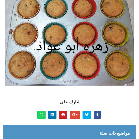
شارك على:
مواضيع ذات صلة