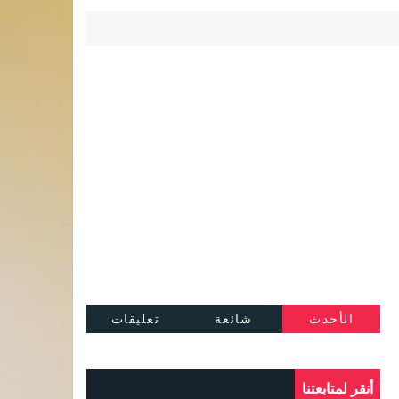
الأحدث
شائعة
تعليقات
أنقر لمتابعتنا