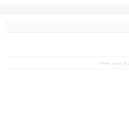
ق الرئيسية
,
معجنات