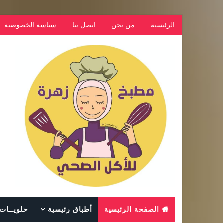
الرئيسية
من نحن
اتصل بنا
سياسة الخصوصية
الصفحة الرئيسية
أطباق رئيسية
حلويــات