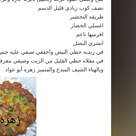
وبالهناء الشيف المبدع والمتميز زهره أبو عواد