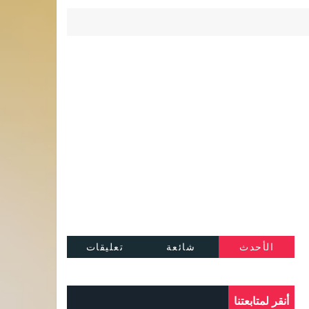
الأحدث
شائعة
تعليقات
أنقر لمتابعتنا