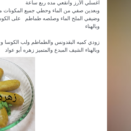
وبالهناء الشيف المبدع والمتميز زهره أبو عواد