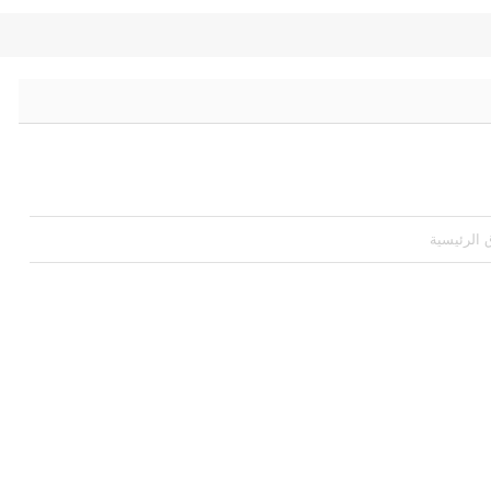
ق الرئيسية