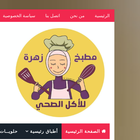
الرئيسية
من نحن
اتصل بنا
سياسة الخصوصية
الصفحة الرئيسية
أطباق رئيسية
حلويــات