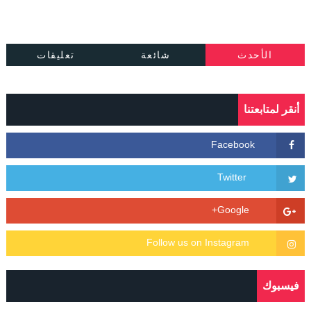
الأحدث
شائعة
تعليقات
أنقر لمتابعتنا
فيسبوك