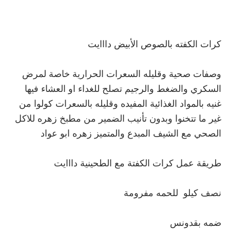
وصفات صحية وقليله السعرات الحرارية خاصة لمرض 
السكري والضغط والرجيم تصلح للغداء او العشاء فيها 
غنيه بالمواد الغذائية المفيده وقليله بالسعرات كولوا من 
غير ما تتخنوا وبدون تأنيب الضمير من مطبخ زهره للاكل 