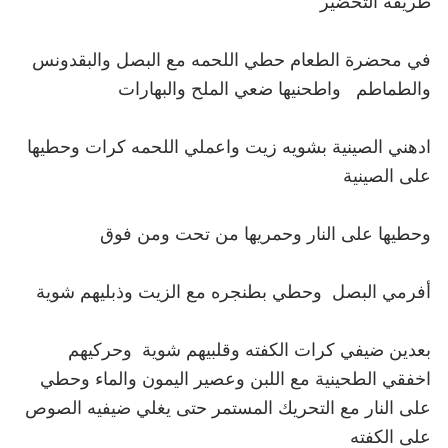
في محضرة الطعام حطي اللحمه مع البصل والبقدونس 
ادهني الصينية بشويه زيت واعملي اللحمه كرات وحطيها 
اخفقي الطحينية مع اللبن وعصير اليمون والماء وحطي 
على النار مع التحريك المستمر حتى يغلي ضيفيه الصوص 