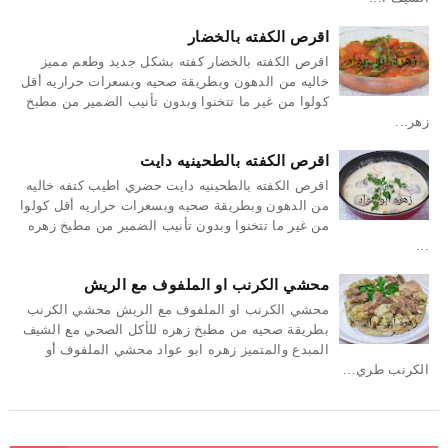
اقرص الكفته بالخضار
اقرص الكفته بالخضار كفته بشكل جديد وطعم مميز
خاليه من الدهون وبطريقة صحيه وبسعرات حراريه أقل
كولوا من غير ما تتخنوا وبدون تأنيب الضمير من مطبخ
زهر...
اقرص الكفته بالطحينيه دايت
اقرص الكفته بالطحينيه دايت حضري اطيب كتفه خاليه
من الدهون وبطريقة صحيه وبسعرات حراريه أقل كولوا
من غير ما تتخنوا وبدون تأنيب الضمير من مطبخ زهره
...
محشي الكرنب او الملفوف مع الريش
محشي الكرنب او الملفوف مع الريش محشي الكرنب
بطريقة صحيه من مطبخ زهره للأكل الصحي مع الشيف
المبدع والمتميز زهره ابو عواد محشي الملفوف أو
الكرنب طري...