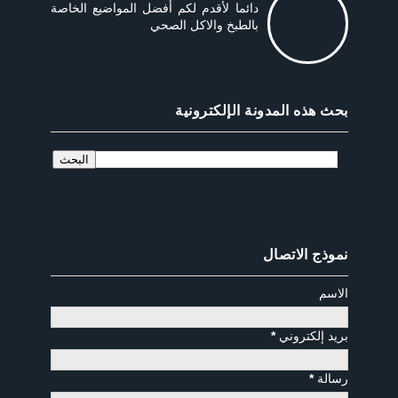
دائما لأقدم لكم أفضل المواضيع الخاصة
بالطبخ والاكل الصحي
بحث هذه المدونة الإلكترونية
نموذج الاتصال
الاسم
بريد إلكتروني
*
رسالة
*