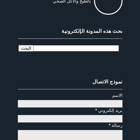
بالطبخ والاكل الصحي
بحث هذه المدونة الإلكترونية
نموذج الاتصال
الاسم
بريد إلكتروني
*
رسالة
*