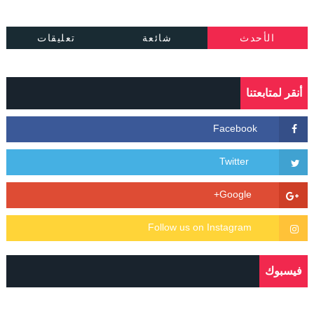
الأحدث
شائعة
تعليقات
أنقر لمتابعتنا
فيسبوك