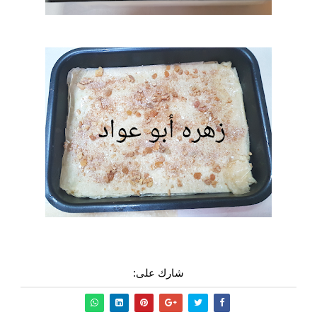
شارك على: