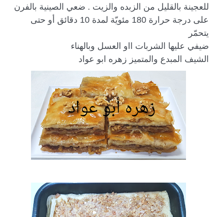
للعجينة بالقليل من الزبده والزيت . ضعي الصينية بالفرن 
على درجة حرارة 180 مئويّة لمدة 10 دقائق أو حتى 
الشيف المبدع والمتميز زهره ابو عواد