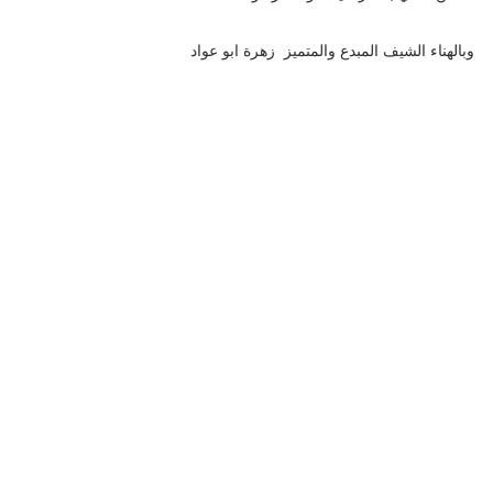
وبالهناء الشيف المبدع والمتميز زهرة ابو عواد