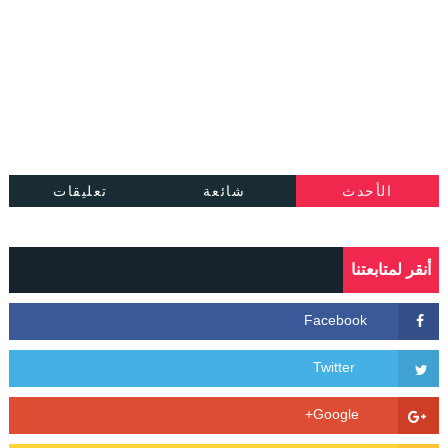
الأحدث
شائعة
تعليقات
أنقر لمتابعتنا