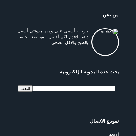
من نحن
مرحبا، أسمي علي وهذه مدونتي أسعى
دائما لأقدم لكم أفضل المواضيع الخاصة
بالطبخ والاكل الصحي
بحث هذه المدونة الإلكترونية
نموذج الاتصال
الاسم