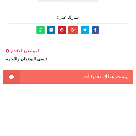
شارك على:
المواضيع الاقدم
تبسي البيدنجان واللحمه
ليست هناك تعليقات: