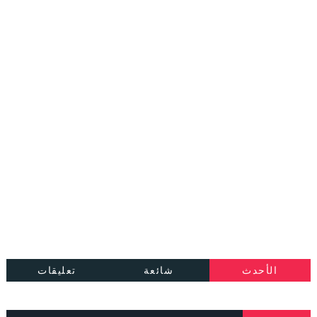
الأحدث
شائعة
تعليقات