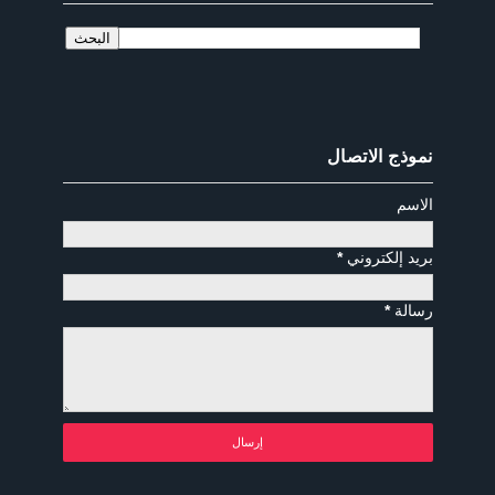
نموذج الاتصال
الاسم
بريد إلكتروني
*
رسالة
*