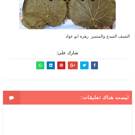
الشيف المبدع والمتميز زهرة ابو عواد
شارك على:
ليست هناك تعليقات: