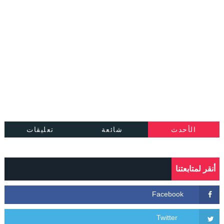
الأحدث
شائعة
تعليقات
أنقر لمتابعتنا