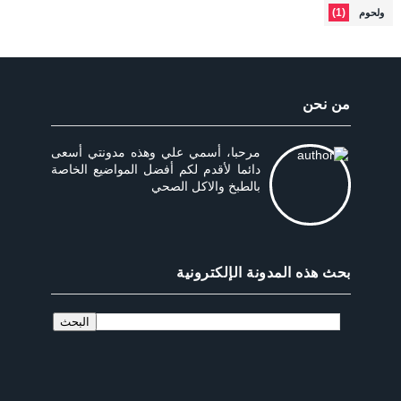
(1)
ولحوم
من نحن
مرحبا، أسمي علي وهذه مدونتي أسعى
دائما لأقدم لكم أفضل المواضيع الخاصة
بالطبخ والاكل الصحي
بحث هذه المدونة الإلكترونية