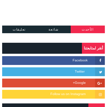
الأحدث
شائعة
تعليقات
أنقر لمتابعتنا