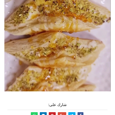
شارك على: