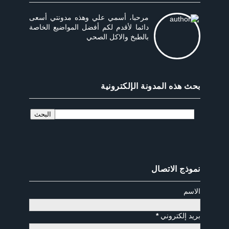
مرحبا، أسمي علي وهذه مدونتي أسعى
دائما لأقدم لكم أفضل المواضيع الخاصة
بالطبخ والاكل الصحي
بحث هذه المدونة الإلكترونية
نموذج الاتصال
الاسم
بريد إلكتروني
*