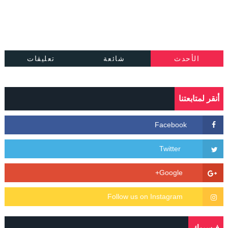
الأحدث
شائعة
تعليقات
أنقر لمتابعتنا
فيسبوك