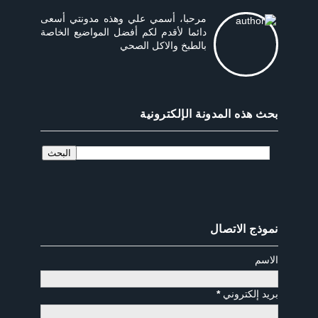
مرحبا، أسمي علي وهذه مدونتي أسعى
دائما لأقدم لكم أفضل المواضيع الخاصة
بالطبخ والاكل الصحي
بحث هذه المدونة الإلكترونية
نموذج الاتصال
الاسم
بريد إلكتروني
*