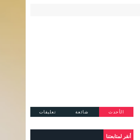
الأحدث
شائعة
تعليقات
أنقر لمتابعتنا