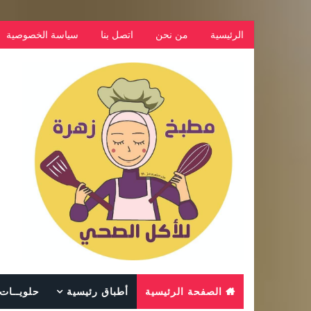
الرئيسية
من نحن
اتصل بنا
سياسة الخصوصية
الصفحة الرئيسية
أطباق رئيسية
حلويــات